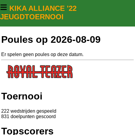
KIKA ALLIANCE '22
JEUGDTOERNOOI
Poules op 2026-08-09
Er spelen geen poules op deze datum.
Toernooi
222 wedstrijden gespeeld
831 doelpunten gescoord
Topscorers