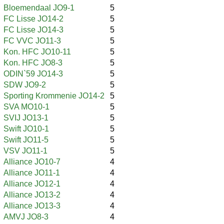
Bloemendaal JO9-1
5
FC Lisse JO14-2
5
FC Lisse JO14-3
5
FC VVC JO11-3
5
Kon. HFC JO10-11
5
Kon. HFC JO8-3
5
ODIN`59 JO14-3
5
SDW JO9-2
5
Sporting Krommenie JO14-2
5
SVA MO10-1
5
SVIJ JO13-1
5
Swift JO10-1
5
Swift JO11-5
5
VSV JO11-1
5
Alliance JO10-7
4
Alliance JO11-1
4
Alliance JO12-1
4
Alliance JO13-2
4
Alliance JO13-3
4
AMVJ JO8-3
4