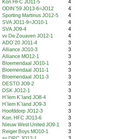
Kon HFC JO11-5
4
ODIN`59 JO13-6=JO12
4
Sporting Martinus JO12-5
4
SVA JO11-9=JO10-1
4
SVA JO9-4
4
vv De Zouaven JO12-1
4
ADO`20 JO11-4
3
Alliance JO10-3
3
Alliance MO12-1
3
Bloemendaal JO10-1
3
Bloemendaal JO11-1
3
Bloemendaal JO11-3
3
DESTO JO9-2
3
DSK JO12-1
3
H`lem K`land JO8-4
3
H`lem K`land JO9-3
3
Hoofddorp JO12-3
3
Kon. HFC JO13-6
3
Nieuw West United JO9-1
3
Reiger Boys MO10-1
3
sv DRC JO12-1
3