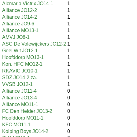
Alcmaria Victrix JO14-1
1
Alliance JO12-2
1
Alliance JO14-2
1
Alliance JO9-6
1
Alliance MO13-1
1
AMVJ JO8-1
1
ASC De Volewijckers JO12-2
1
Geel Wit JO12-1
1
Hoofddorp MO13-1
1
Kon. HFC MO12-1
1
RKAVIC JO10-1
1
SDZ JO14-2 za.
1
VVSB JO12-1
1
Alliance JO11-4
0
Alliance JO13-4
0
Alliance MO11-1
0
FC Den Helder JO13-2
0
Hoofddorp MO11-1
0
KFC MO11-1
0
Kolping Boys JO14-2
0