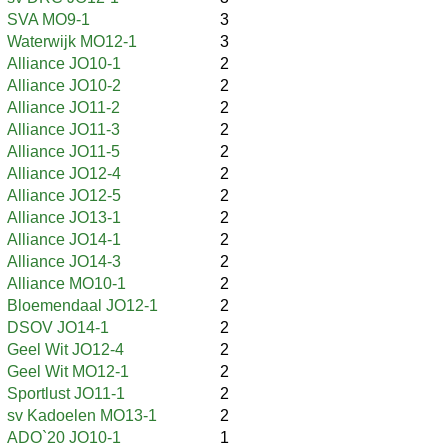
SVA MO9-1
3
Waterwijk MO12-1
3
Alliance JO10-1
2
Alliance JO10-2
2
Alliance JO11-2
2
Alliance JO11-3
2
Alliance JO11-5
2
Alliance JO12-4
2
Alliance JO12-5
2
Alliance JO13-1
2
Alliance JO14-1
2
Alliance JO14-3
2
Alliance MO10-1
2
Bloemendaal JO12-1
2
DSOV JO14-1
2
Geel Wit JO12-4
2
Geel Wit MO12-1
2
Sportlust JO11-1
2
sv Kadoelen MO13-1
2
ADO`20 JO10-1
1