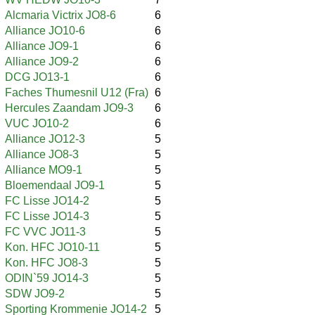
Alcmaria Victrix JO8-6
6
Alliance JO10-6
6
Alliance JO9-1
6
Alliance JO9-2
6
DCG JO13-1
6
Faches Thumesnil U12 (Fra)
6
Hercules Zaandam JO9-3
6
VUC JO10-2
6
Alliance JO12-3
5
Alliance JO8-3
5
Alliance MO9-1
5
Bloemendaal JO9-1
5
FC Lisse JO14-2
5
FC Lisse JO14-3
5
FC VVC JO11-3
5
Kon. HFC JO10-11
5
Kon. HFC JO8-3
5
ODIN`59 JO14-3
5
SDW JO9-2
5
Sporting Krommenie JO14-2
5